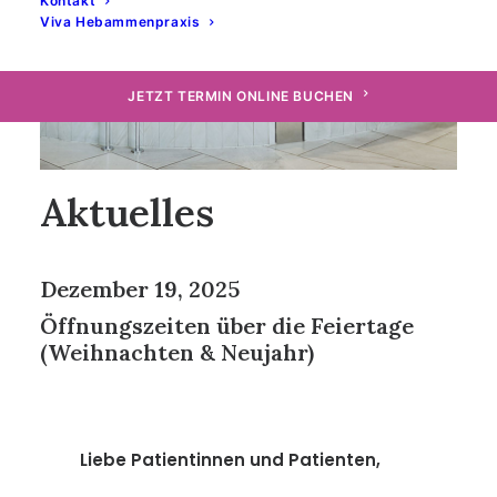
Kontakt
Viva Hebammenpraxis
JETZT TERMIN ONLINE BUCHEN
Aktuelles
Dezember 19, 2025
Öffnungszeiten über die Feiertage
(Weihnachten & Neujahr)
Liebe Patientinnen und Patienten,