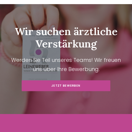
Wir suchen ärztliche
Verstärkung
Werden Sie Teil unseres Teams! Wir freuen
uns über Ihre Bewerbung.
JETZT BEWERBEN