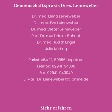
Gemeinschaftspraxis Dres. Leineweber
Dr. med. Elena Leineweber
Dr. med. Eva Leineweber
Dr. med. Dieter Leineweber
Prof. Dr. med. Heinz Bohnet
Dr. med. Judith Engel
Julia Körting
Parkstraße 12, 59556 Lippstadt
Telefon: 02941 94000
Fax: 02941 940040
E-Mail: Dr-Leineweber@t-online.de
Mehr erfahren