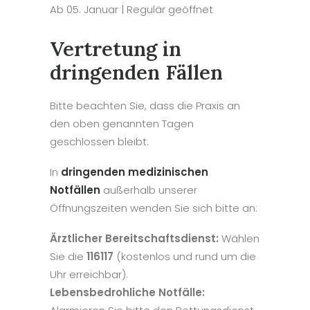
Ab 05. Januar | Regulär geöffnet
Vertretung in
dringenden Fällen
Bitte beachten Sie, dass die Praxis an
den oben genannten Tagen
geschlossen bleibt.
In
dringenden medizinischen
Notfällen
außerhalb unserer
Öffnungszeiten wenden Sie sich bitte an:
Ärztlicher Bereitschaftsdienst:
Wählen
Sie die
116117
(kostenlos und rund um die
Uhr erreichbar).
Lebensbedrohliche Notfälle: