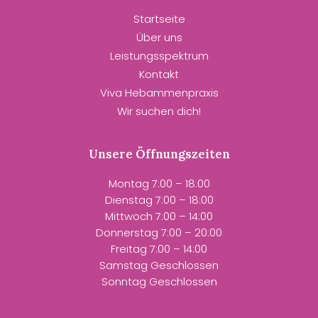
Startseite
Über uns
Leistungsspektrum
Kontakt
Viva Hebammenpraxis
Wir suchen dich!
Unsere Öffnungszeiten
Montag
7:00
–
18:00
Dienstag
7:00
–
18:00
Mittwoch
7:00
–
14:00
Donnerstag
7:00
– 20
:00
Freitag
7:00
–
14:00
Samstag Geschlossen
Sonntag Geschlossen