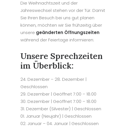
Die Weihnachtszeit und der
Jahreswechsel stehen vor der Tür. Damit
Sie Ihren Besuch bei uns gut planen
können, möchten wir Sie frühzeitig über
unsere
geänderten Öffnungszeiten
während der Feiertage informieren:
Unsere Sprechzeiten
im Überblick:
24. Dezember – 28. Dezember |
Geschlossen
29. Dezember | Geöffnet
7:00
–
18:00
30. Dezember | Geöffnet
7:00
–
18:00
31. Dezember (Silvester) | Geschlossen
01. Januar (Neujahr) | Geschlossen
02. Januar – 04. Januar | Geschlossen