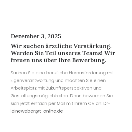
Dezember 3, 2025
Wir suchen ärztliche Verstärkung.
Werden Sie Teil unseres Teams! Wir
freuen uns über Ihre Bewerbung.
Suchen Sie eine berufliche Herausforderung mit
Eigenverantwortung und möchten Sie einen
Arbeitsplatz mit Zukunftsperspektiven und
Gestaltungsmöglichkeiten. Dann bewerben Sie
sich jetzt einfach per Mail mit Ihrem CV an:
Dr-
leineweber@t-online.de