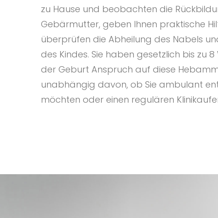
zu Hause und beobachten die Rückbildu
Gebärmutter, geben Ihnen praktische Hilf
überprüfen die Abheilung des Nabels u
des Kindes. Sie haben gesetzlich bis zu
der Geburt Anspruch auf diese Hebamm
unabhängig davon, ob Sie ambulant en
möchten oder einen regulären Klinikaufe