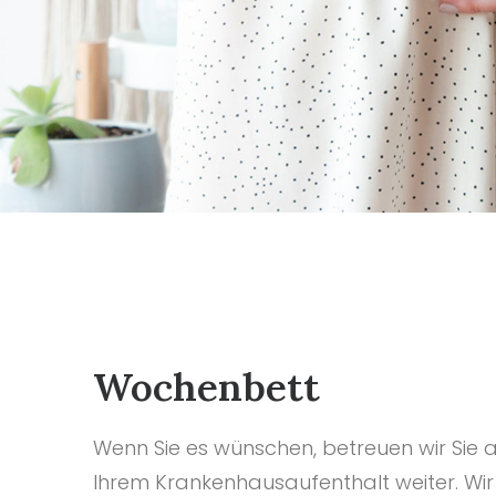
Wochenbett
Wenn Sie es wünschen, betreuen wir Sie
Ihrem Krankenhausaufenthalt weiter. Wir