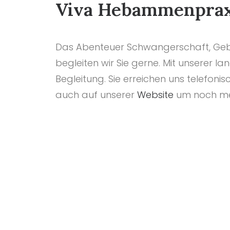
Viva Hebammenprax
Das Abenteuer Schwangerschaft, Gebu
begleiten wir Sie gerne. Mit unserer la
Begleitung. Sie erreichen uns telefoni
auch auf unserer
Website
um noch meh