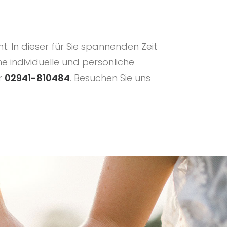
In dieser für Sie spannenden Zeit
ne individuelle und persönliche
r
02941-810484
. Besuchen Sie uns