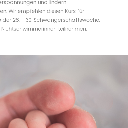
erspannungen und lindern
n. Wir empfehlen diesen Kurs für
der 28. – 30. Schwangerschaftswoche.
 Nichtschwimmerinnen teilnehmen.