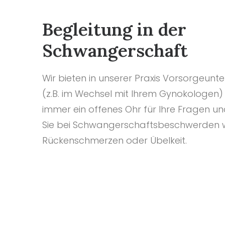
Begleitung in der
Schwangerschaft
Wir bieten in unserer Praxis Vorsorgeun
(z.B. im Wechsel mit Ihrem Gynokologen)
immer ein offenes Ohr für Ihre Fragen un
Sie bei Schwangerschaftsbeschwerden wi
Rückenschmerzen oder Übelkeit.