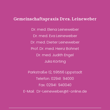
Gemeinschaftspraxis Dres. Leineweber
Dr. med. Elena Leineweber
Dr. med. Eva Leineweber
Dr. med. Dieter Leineweber
Prof. Dr. med. Heinz Bohnet
Dr. med. Judith Engel
Julia Körting
Parkstraße 12, 59556 Lippstadt
Telefon: 02941 94000
Fax: 02941 940040
E-Mail: Dr-Leineweber@t-online.de