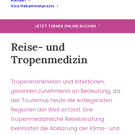
Kontakt
Viva Hebammenpraxis
JETZT TERMIN ONLINE BUCHEN
Reise- und
Tropenmedizin
Tropenkrankheiten und Infektionen,
gewinnen zunehmend an Bedeutung, da
der Tourismus heute die entlegensten
Regionen der Welt erfasst. Eine
tropenmedizinische Reiseberatung
beinhaltet die Abklärung der Klima- und