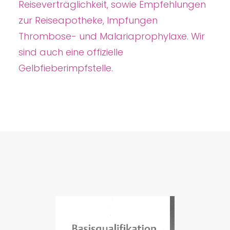
Reiseverträglichkeit, sowie Empfehlungen
zur Reiseapotheke, Impfungen
Thrombose- und Malariaprophylaxe. Wir
sind auch eine offizielle
Gelbfieberimpfstelle.