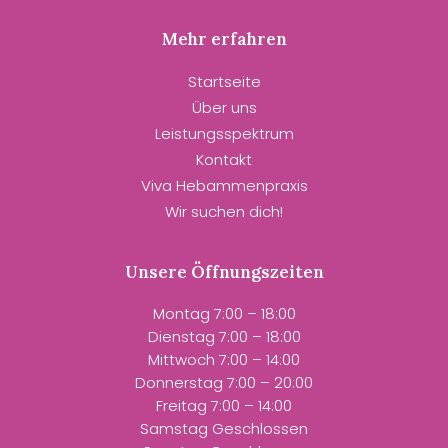
Mehr erfahren
Startseite
Über uns
Leistungsspektrum
Kontakt
Viva Hebammenpraxis
Wir suchen dich!
Unsere Öffnungszeiten
Montag
7:00
–
18:00
Dienstag
7:00
–
18:00
Mittwoch
7:00
–
14:00
Donnerstag
7:00
– 20
:00
Freitag
7:00
–
14:00
Samstag Geschlossen