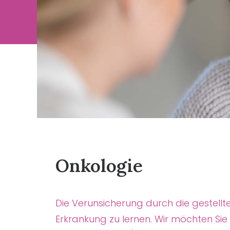
Onkologie
Die Verunsicherung durch die gestellt
Erkrankung zu lernen. Wir möchten Sie