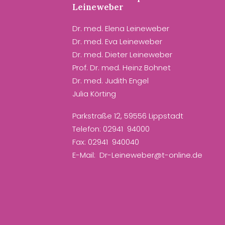
Leineweber
Dr. med. Elena Leineweber
Dr. med. Eva Leineweber
Dr. med. Dieter Leineweber
Prof. Dr. med. Heinz Bohnet
Dr. med. Judith Engel
Julia Körting
Parkstraße 12, 59556 Lippstadt
Telefon: 02941 94000
Fax: 02941 940040
E-Mail: Dr-Leineweber@t-online.de