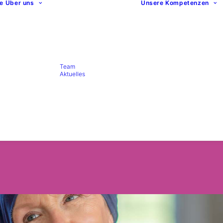
te
Über uns
Unsere Kompetenzen
Team
Aktuelles